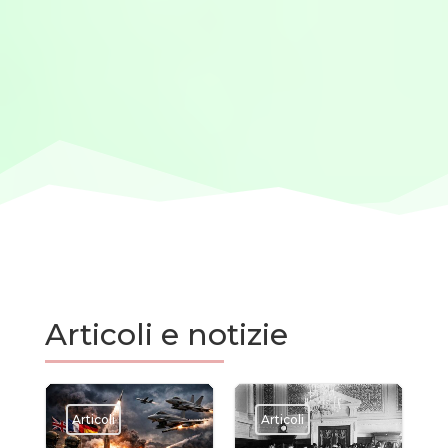
Articoli e notizie
Articoli
Articoli