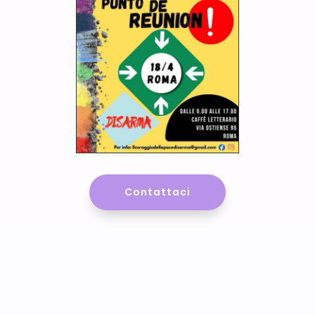
Contattaci