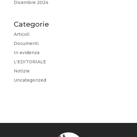
Dicembre 2024
Categorie
Articoli
Documenti
In evidenza
L'EDITORIALE
Notizie
Uncategorized