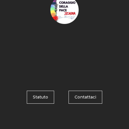
Statuto
Contattaci