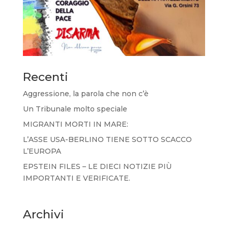
Recenti
Aggressione, la parola che non c’è
Un Tribunale molto speciale
MIGRANTI MORTI IN MARE:
L’ASSE USA-BERLINO TIENE SOTTO SCACCO
L’EUROPA
EPSTEIN FILES – LE DIECI NOTIZIE PIÙ
IMPORTANTI E VERIFICATE.
Archivi