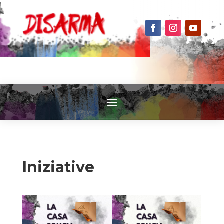
Iniziative