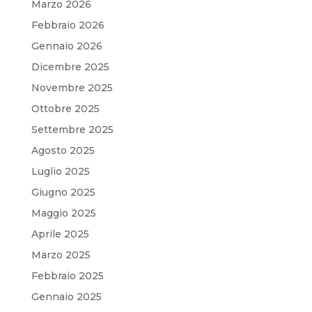
Marzo 2026
Febbraio 2026
Gennaio 2026
Dicembre 2025
Novembre 2025
Ottobre 2025
Settembre 2025
Agosto 2025
Luglio 2025
Giugno 2025
Maggio 2025
Aprile 2025
Marzo 2025
Febbraio 2025
Gennaio 2025