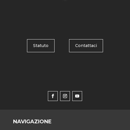
Statuto
Contattaci
NAVIGAZIONE