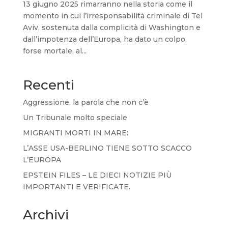
13 giugno 2025 rimarranno nella storia come il
momento in cui l’irresponsabilità criminale di Tel
Aviv, sostenuta dalla complicità di Washington e
dall’impotenza dell’Europa, ha dato un colpo,
forse mortale, al...
Recenti
Aggressione, la parola che non c’è
Un Tribunale molto speciale
MIGRANTI MORTI IN MARE:
L’ASSE USA-BERLINO TIENE SOTTO SCACCO
L’EUROPA
EPSTEIN FILES – LE DIECI NOTIZIE PIÙ
IMPORTANTI E VERIFICATE.
Archivi