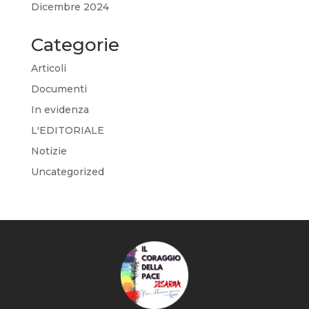
Dicembre 2024
Categorie
Articoli
Documenti
In evidenza
L'EDITORIALE
Notizie
Uncategorized