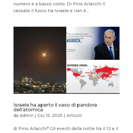
numero e a basso costo. Di Pino Arlacchi Il
cessate il fuoco tra Israele e Iran è...
Israele ha aperto il vaso di pandora
dell’atomica
da
Admin
|
Giu 15, 2025
|
Articoli
di Pino Arlacchi* Gli eventi della notte tra il 12 e il