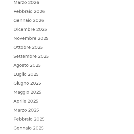
Marzo 2026
Febbraio 2026
Gennaio 2026
Dicembre 2025
Novembre 2025
Ottobre 2025
Settembre 2025
Agosto 2025
Luglio 2025
Giugno 2025
Maggio 2025
Aprile 2025
Marzo 2025
Febbraio 2025
Gennaio 2025