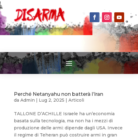
Perché Netanyahu non batterà l’Iran
da
Admin
|
Lug 2, 2025
|
Articoli
TALLONE D’ACHILLE Israele ha un’economia
basata sulla tecnologia, ma non ha i mezzi di
produzione delle armi: dipende dagli USA. Invece
il regime di Teheran può costruire armi in gran