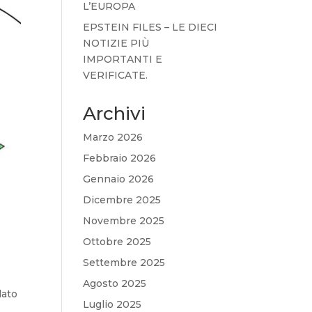
L’EUROPA
EPSTEIN FILES – LE DIECI
NOTIZIE PIÙ
IMPORTANTI E
VERIFICATE.
Archivi
Marzo 2026
Febbraio 2026
Gennaio 2026
Dicembre 2025
Novembre 2025
Ottobre 2025
Settembre 2025
Agosto 2025
lato
Luglio 2025