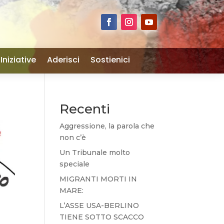
Iniziative
Aderisci
Sostienici
Recenti
Aggressione, la parola che
non c’è
Un Tribunale molto
speciale
MIGRANTI MORTI IN
MARE:
L’ASSE USA-BERLINO
TIENE SOTTO SCACCO