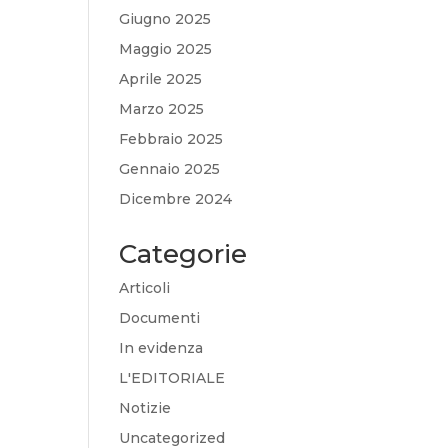
Giugno 2025
Maggio 2025
Aprile 2025
Marzo 2025
Febbraio 2025
Gennaio 2025
Dicembre 2024
Categorie
Articoli
Documenti
In evidenza
L'EDITORIALE
Notizie
Uncategorized