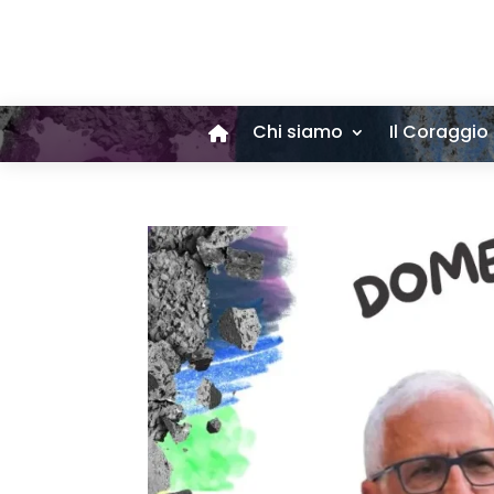
Chi siamo
Il Coraggio