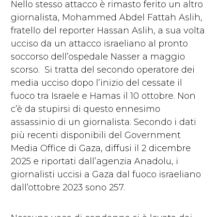
Nello stesso attacco è rimasto ferito un altro
giornalista, Mohammed Abdel Fattah Aslih,
fratello del reporter Hassan Aslih, a sua volta
ucciso da un attacco israeliano al pronto
soccorso dell’ospedale Nasser a maggio
scorso. Si tratta del secondo operatore dei
media ucciso dopo l’inizio del cessate il
fuoco tra Israele e Hamas il 10 ottobre. Non
c’è da stupirsi di questo ennesimo
assassinio di un giornalista. Secondo i dati
più recenti disponibili del Government
Media Office di Gaza, diffusi il 2 dicembre
2025 e riportati dall’agenzia Anadolu, i
giornalisti uccisi a Gaza dal fuoco israeliano
dall’ottobre 2023 sono 257.