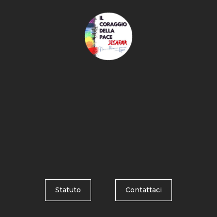
Statuto
Contattaci