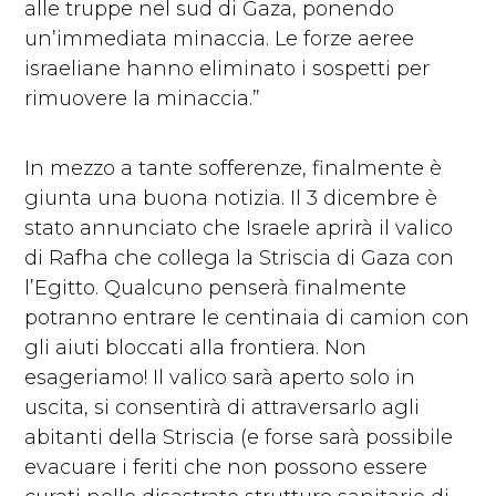
alle truppe nel sud di Gaza, ponendo
un’immediata minaccia. Le forze aeree
israeliane hanno eliminato i sospetti per
rimuovere la minaccia.”
In mezzo a tante sofferenze, finalmente è
giunta una buona notizia. Il 3 dicembre è
stato annunciato che Israele aprirà il valico
di Rafha che collega la Striscia di Gaza con
l’Egitto. Qualcuno penserà finalmente
potranno entrare le centinaia di camion con
gli aiuti bloccati alla frontiera. Non
esageriamo! Il valico sarà aperto solo in
uscita, si consentirà di attraversarlo agli
abitanti della Striscia (e forse sarà possibile
evacuare i feriti che non possono essere