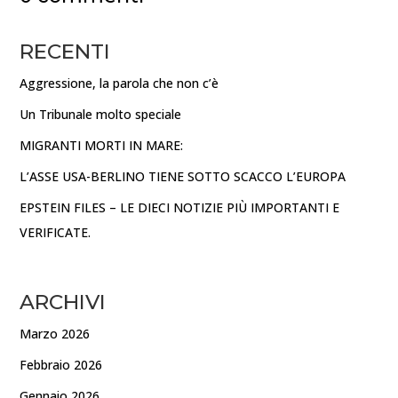
RECENTI
Aggressione, la parola che non c’è
Un Tribunale molto speciale
MIGRANTI MORTI IN MARE:
L’ASSE USA-BERLINO TIENE SOTTO SCACCO L’EUROPA
EPSTEIN FILES – LE DIECI NOTIZIE PIÙ IMPORTANTI E
VERIFICATE.
ARCHIVI
Marzo 2026
Febbraio 2026
Gennaio 2026