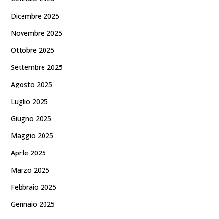
Dicembre 2025
Novembre 2025
Ottobre 2025
Settembre 2025
Agosto 2025
Luglio 2025
Giugno 2025
Maggio 2025
Aprile 2025
Marzo 2025
Febbraio 2025
Gennaio 2025