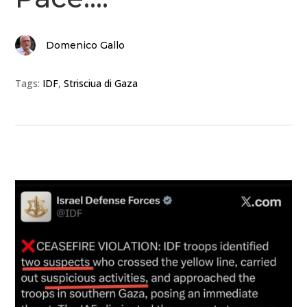
Domenico Gallo
Tags:
IDF
,
Strisciua di Gaza