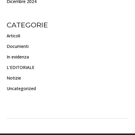
Dicembre 2024
CATEGORIE
Articoli
Documenti
In evidenza
L'EDITORIALE
Notizie
Uncategorized