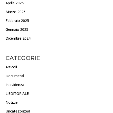
Aprile 2025
Marzo 2025
Febbraio 2025
Gennaio 2025
Dicembre 2024
CATEGORIE
Articoli
Documenti
In evidenza
L'EDITORIALE
Notizie
Uncategorized