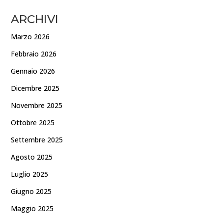
ARCHIVI
Marzo 2026
Febbraio 2026
Gennaio 2026
Dicembre 2025
Novembre 2025
Ottobre 2025
Settembre 2025
Agosto 2025
Luglio 2025
Giugno 2025
Maggio 2025