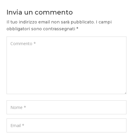
Invia un commento
Il tuo indirizzo email non sarà pubblicato.
I campi
obbligatori sono contrassegnati
*