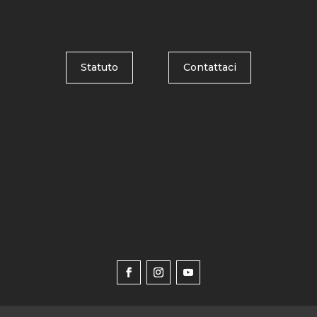
Statuto
Contattaci