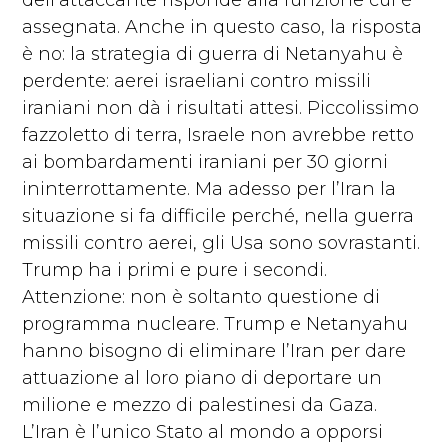
assegnata. Anche in questo caso, la risposta
è no: la strategia di guerra di Netanyahu è
perdente: aerei israeliani contro missili
iraniani non dà i risultati attesi. Piccolissimo
fazzoletto di terra, Israele non avrebbe retto
ai bombardamenti iraniani per 30 giorni
ininterrottamente. Ma adesso per l’Iran la
situazione si fa difficile perché, nella guerra
missili contro aerei, gli Usa sono sovrastanti.
Trump ha i primi e pure i secondi.
Attenzione: non è soltanto questione di
programma nucleare. Trump e Netanyahu
hanno bisogno di eliminare l’Iran per dare
attuazione al loro piano di deportare un
milione e mezzo di palestinesi da Gaza.
L’Iran è l’unico Stato al mondo a opporsi