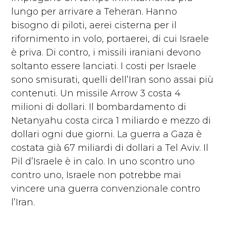
lungo per arrivare a Teheran. Hanno
bisogno di piloti, aerei cisterna per il
rifornimento in volo, portaerei, di cui Israele
è priva. Di contro, i missili iraniani devono
soltanto essere lanciati. I costi per Israele
sono smisurati, quelli dell’Iran sono assai più
contenuti. Un missile Arrow 3 costa 4
milioni di dollari. Il bombardamento di
Netanyahu costa circa 1 miliardo e mezzo di
dollari ogni due giorni. La guerra a Gaza è
costata già 67 miliardi di dollari a Tel Aviv. Il
Pil d’Israele è in calo. In uno scontro uno
contro uno, Israele non potrebbe mai
vincere una guerra convenzionale contro
l’Iran.