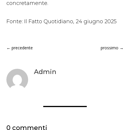
concretamente.
Fonte: Il Fatto Quotidiano, 24 giugno 2025
←
precedente
prossimo
→
Admin
0 commenti