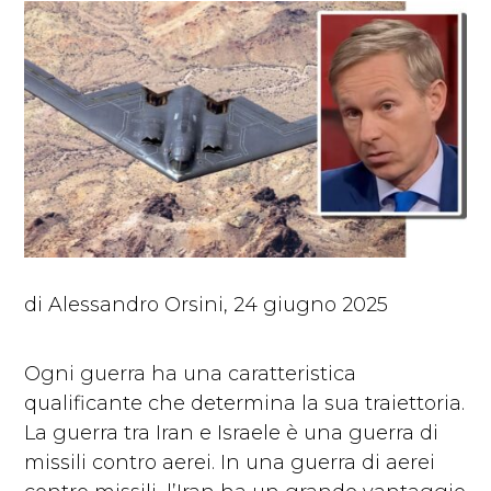
di Alessandro Orsini, 24 giugno 2025
Ogni guerra ha una caratteristica
qualificante che determina la sua traiettoria.
La guerra tra Iran e Israele è una guerra di
missili contro aerei. In una guerra di aerei