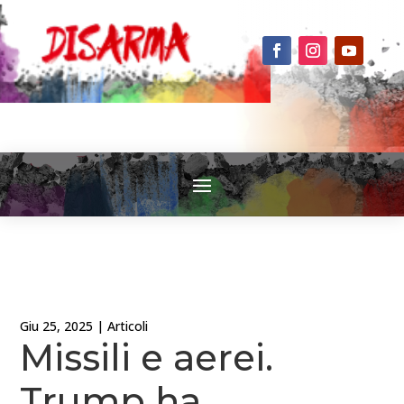
Giu 25, 2025
|
Articoli
Missili e aerei.
Trump ha