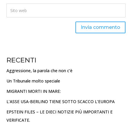
Invia commento
RECENTI
Aggressione, la parola che non c’è
Un Tribunale molto speciale
MIGRANTI MORTI IN MARE:
L’ASSE USA-BERLINO TIENE SOTTO SCACCO L’EUROPA
EPSTEIN FILES – LE DIECI NOTIZIE PIÙ IMPORTANTI E
VERIFICATE.