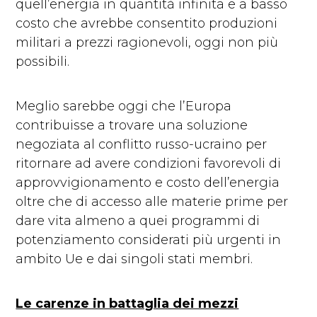
quell’energia in quantità infinita e a basso
costo che avrebbe consentito produzioni
militari a prezzi ragionevoli, oggi non più
possibili.
Meglio sarebbe oggi che l’Europa
contribuisse a trovare una soluzione
negoziata al conflitto russo-ucraino per
ritornare ad avere condizioni favorevoli di
approvvigionamento e costo dell’energia
oltre che di accesso alle materie prime per
dare vita almeno a quei programmi di
potenziamento considerati più urgenti in
ambito Ue e dai singoli stati membri.
Le carenze in battaglia dei mezzi