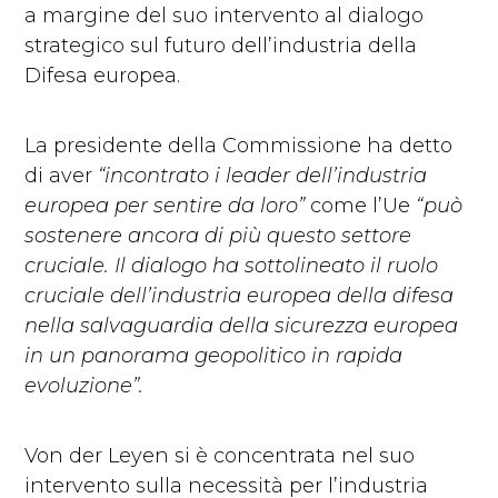
a margine del suo intervento al dialogo
strategico sul futuro dell’industria della
Difesa europea.
La presidente della Commissione ha detto
di aver
“incontrato i leader dell’industria
europea per sentire da loro”
come l’Ue
“può
sostenere ancora di più questo settore
cruciale. Il dialogo ha sottolineato il ruolo
cruciale dell’industria europea della difesa
nella salvaguardia della sicurezza europea
in un panorama geopolitico in rapida
evoluzione”.
Von der Leyen si è concentrata nel suo
intervento sulla necessità per l’industria