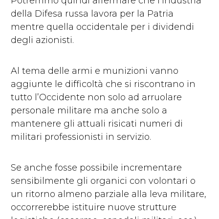
Potremmo quindi affermare che l’industria
della Difesa russa lavora per la Patria
mentre quella occidentale per i dividendi
degli azionisti.
Al tema delle armi e munizioni vanno
aggiunte le difficoltà che si riscontrano in
tutto l’Occidente non solo ad arruolare
personale militare ma anche solo a
mantenere gli attuali risicati numeri di
militari professionisti in servizio.
Se anche fosse possibile incrementare
sensibilmente gli organici con volontari o
un ritorno almeno parziale alla leva militare,
occorrerebbe istituire nuove strutture