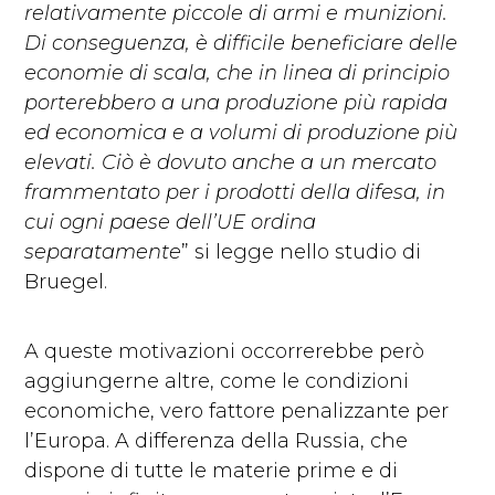
relativamente piccole di armi e munizioni.
Di conseguenza, è difficile beneficiare delle
economie di scala, che in linea di principio
porterebbero a una produzione più rapida
ed economica e a volumi di produzione più
elevati. Ciò è dovuto anche a un mercato
frammentato per i prodotti della difesa, in
cui ogni paese dell’UE ordina
separatamente
” si legge nello studio di
Bruegel.
A queste motivazioni occorrerebbe però
aggiungerne altre, come le condizioni
economiche, vero fattore penalizzante per
l’Europa. A differenza della Russia, che
dispone di tutte le materie prime e di