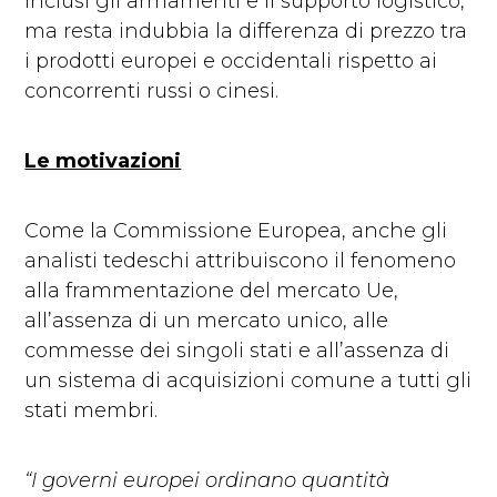
inclusi gli armamenti e il supporto logistico,
ma resta indubbia la differenza di prezzo tra
i prodotti europei e occidentali rispetto ai
concorrenti russi o cinesi.
Le motivazioni
Come la Commissione Europea, anche gli
analisti tedeschi attribuiscono il fenomeno
alla frammentazione del mercato Ue,
all’assenza di un mercato unico, alle
commesse dei singoli stati e all’assenza di
un sistema di acquisizioni comune a tutti gli
stati membri.
“I governi europei ordinano quantità