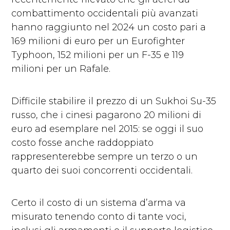
combattimento occidentali più avanzati
hanno raggiunto nel 2024 un costo pari a
169 milioni di euro per un Eurofighter
Typhoon, 152 milioni per un F-35 e 119
milioni per un Rafale.
Difficile stabilire il prezzo di un Sukhoi Su-35
russo, che i cinesi pagarono 20 milioni di
euro ad esemplare nel 2015: se oggi il suo
costo fosse anche raddoppiato
rappresenterebbe sempre un terzo o un
quarto dei suoi concorrenti occidentali.
Certo il costo di un sistema d’arma va
misurato tenendo conto di tante voci,