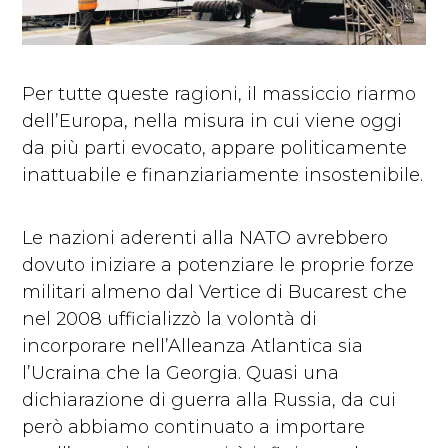
Per tutte queste ragioni, il massiccio riarmo
dell’Europa, nella misura in cui viene oggi
da più parti evocato, appare politicamente
inattuabile e finanziariamente insostenibile.
Le nazioni aderenti alla NATO avrebbero
dovuto iniziare a potenziare le proprie forze
militari almeno dal Vertice di Bucarest che
nel 2008 ufficializzò la volontà di
incorporare nell’Alleanza Atlantica sia
l’Ucraina che la Georgia. Quasi una
dichiarazione di guerra alla Russia, da cui
però abbiamo continuato a importare