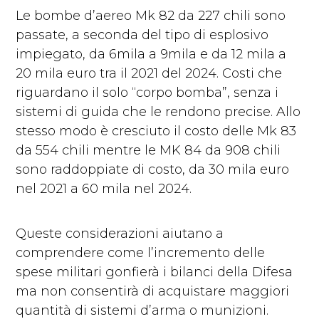
Le bombe d’aereo Mk 82 da 227 chili sono
passate, a seconda del tipo di esplosivo
impiegato, da 6mila a 9mila e da 12 mila a
20 mila euro tra il 2021 del 2024. Costi che
riguardano il solo “corpo bomba”, senza i
sistemi di guida che le rendono precise. Allo
stesso modo è cresciuto il costo delle Mk 83
da 554 chili mentre le MK 84 da 908 chili
sono raddoppiate di costo, da 30 mila euro
nel 2021 a 60 mila nel 2024.
Queste considerazioni aiutano a
comprendere come l’incremento delle
spese militari gonfierà i bilanci della Difesa
ma non consentirà di acquistare maggiori
quantità di sistemi d’arma o munizioni.