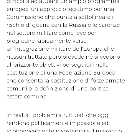
difficoltà ad attuare un ampio programma
europeo: un approccio legittimo per una
Commissione che punta a sottolineare il
rischio di guerra con la Russia e le carenze
nel settore militare come leve per
progredire rapidamente verso
un’integrazione militare dell’Europa che
nessun trattato però prevede né si vedono
all’orizzonte obiettivi perseguibili nella
costituzione di una Federazione Europea
che consenta la costituzione di forze armate
comuni o la definizione di una politica
estera comune.
In realtà i problemi strutturali che oggi
rendono politicamente impossibile ed
economicamente insostenibile il massiccio