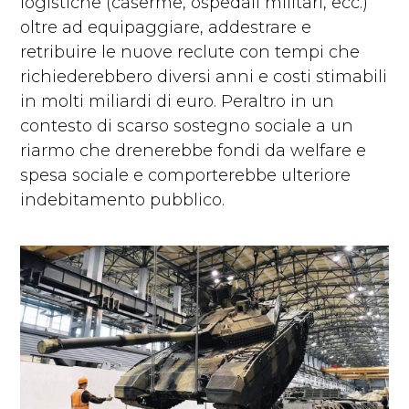
logistiche (caserme, ospedali militari, ecc.)
oltre ad equipaggiare, addestrare e
retribuire le nuove reclute con tempi che
richiederebbero diversi anni e costi stimabili
in molti miliardi di euro. Peraltro in un
contesto di scarso sostegno sociale a un
riarmo che drenerebbe fondi da welfare e
spesa sociale e comporterebbe ulteriore
indebitamento pubblico.