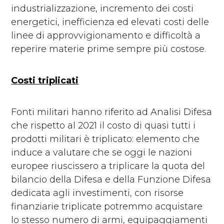
industrializzazione, incremento dei costi
energetici, inefficienza ed elevati costi delle
linee di approvvigionamento e difficoltà a
reperire materie prime sempre più costose.
Costi triplicati
Fonti militari hanno riferito ad Analisi Difesa
che rispetto al 2021 il costo di quasi tutti i
prodotti militari è triplicato: elemento che
induce a valutare che se oggi le nazioni
europee riuscissero a triplicare la quota del
bilancio della Difesa e della Funzione Difesa
dedicata agli investimenti, con risorse
finanziarie triplicate potremmo acquistare
lo stesso numero di armi, equipaggiamenti