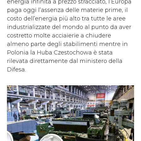
energia infinita a prezzo stracciato, l’Europa
paga oggi l’assenza delle materie prime, il
costo dell’energia più alto tra tutte le aree
industrializzate del mondo al punto da aver
costretto molte acciaierie a chiudere
almeno parte degli stabilimenti mentre in
Polonia la Huba Czestochowa è stata
rilevata direttamente dal ministero della
Difesa.