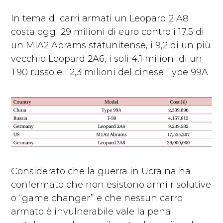
In tema di carri armati un Leopard 2 A8
costa oggi 29 milioni di euro contro i 17,5 di
un M1A2 Abrams statunitense, i 9,2 di un più
vecchio Leopard 2A6, i soli 4,1 milioni di un
T90 russo e i 2,3 milioni del cinese Type 99A
Considerato che la guerra in Ucraina ha
confermato che non esistono armi risolutive
o “game changer” e che nessun carro
armato è invulnerabile vale la pena