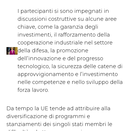
I partecipanti si sono impegnati in
discussioni costruttive su alcune aree
chiave, come la garanzia degli
investimenti, il rafforzamento della
cooperazione industriale nel settore
della difesa, la promozione
dell’innovazione e del progresso
tecnologico, la sicurezza delle catene di
approvvigionamento e l’investimento
nelle competenze e nello sviluppo della
forza lavoro.
Da tempo la UE tende ad attribuire alla
diversificazione di programmi e
stanziamenti dei singoli stati membri le