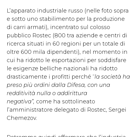
L’apparato industriale russo (nelle foto sopra
e sotto uno stabilimento per la produzione
di carri armati), incentrato sul colosso
pubblico Rostec (800 tra aziende e centri di
ricerca situati in 60 regioni per un totale di
oltre 600 mila dipendenti), nel momento in
cui ha ridotto le esportazioni per soddisfare
le esigenze belliche nazionali ha ridotto
drasticamente i profitti perché “
la società ha
preso più ordini dalla Difesa, con una
redditività nulla o addirittura
negativa”,
come ha sottolineato
l’amministratore delegato di Rostec, Sergei
Chemezov.