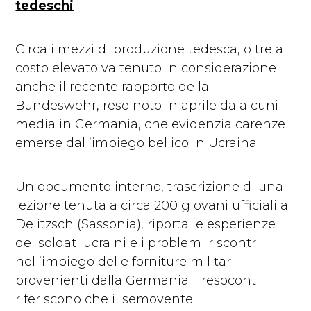
tedeschi
Circa i mezzi di produzione tedesca, oltre al
costo elevato va tenuto in considerazione
anche il recente rapporto della
Bundeswehr,
reso noto in aprile da alcuni
media
in Germania, che evidenzia carenze
emerse dall’impiego bellico in Ucraina.
Un documento interno, trascrizione di una
lezione tenuta a circa 200 giovani ufficiali a
Delitzsch (Sassonia), riporta le esperienze
dei soldati ucraini e i problemi riscontri
nell’impiego delle forniture militari
provenienti dalla Germania. I resoconti
riferiscono che il semovente