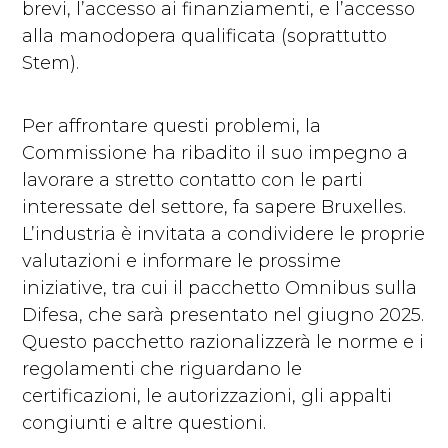
brevi, l’accesso ai finanziamenti, e l’accesso
alla manodopera qualificata (soprattutto
Stem).
Per affrontare questi problemi, la
Commissione ha ribadito il suo impegno a
lavorare a stretto contatto con le parti
interessate del settore, fa sapere Bruxelles.
L’industria è invitata a condividere le proprie
valutazioni e informare le prossime
iniziative, tra cui il pacchetto Omnibus sulla
Difesa, che sarà presentato nel giugno 2025.
Questo pacchetto razionalizzerà le norme e i
regolamenti che riguardano le
certificazioni, le autorizzazioni, gli appalti
congiunti e altre questioni.