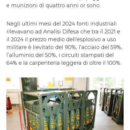
e munizioni di quattro anni or sono.
Negli ultimi mesi del 2024 fonti industriali
rilevavano ad Analisi Difesa che tra il 2021 e
il 2024 il prezzo medio dell’esplosivo a uso
militare è lievitato del 90%, l’acciaio del 59%,
l’alluminio del 50%, i circuiti stampati del
64% e la carpenteria leggera di oltre il 100%.