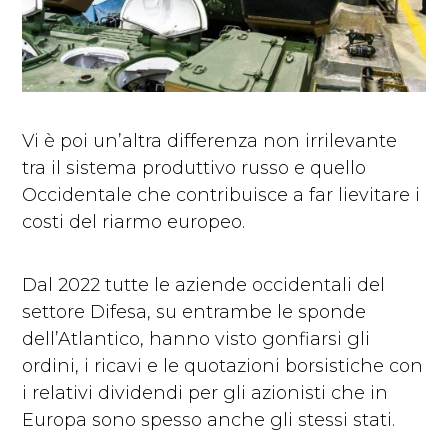
Vi è poi un’altra differenza non irrilevante
tra il sistema produttivo russo e quello
Occidentale che contribuisce a far lievitare i
costi del riarmo europeo.
Dal 2022 tutte le aziende occidentali del
settore Difesa, su entrambe le sponde
dell’Atlantico, hanno visto gonfiarsi gli
ordini, i ricavi e le quotazioni borsistiche con
i relativi dividendi per gli azionisti che in
Europa sono spesso anche gli stessi stati.