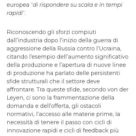
europea “
di rispondere su scala e in tempi
rapidi
“.
Riconoscendo gli sforzi compiuti
dall’industria dopo l’inizio della guerra di
aggressione della Russia contro l’Ucraina,
citando l’esempio dell’aumento significativo
della produzione e l’apertura di nuove linee
di produzione ha parlato delle persistenti
sfide strutturali che il settore deve
affrontare. Tra queste sfide, secondo von der
Leyen, ci sono la frammentazione della
domanda e dell’offerta, gli ostacoli
normativi, l’accesso alle materie prime, la
necessità di tenere il passo con cicli di
innovazione rapidi e cicli di feedback più