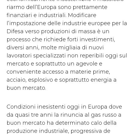
riarmo dell’Europa sono prettamente
finanziari e industriali. Modificare
l’impostazione delle industrie europee per la
Difesa verso produzioni di massa è un
processo che richiede forti investimenti,
diversi anni, molte migliaia di nuovi
lavoratori specializzati non reperibili oggi sul
mercato e soprattutto un agevole e
conveniente accesso a materie prime,
acciaio, esplosivo e soprattutto energia a
buon mercato.
Condizioni inesistenti oggi in Europa dove
da quasi tre anni la rinuncia al gas russo a
buon mercato ha determinato calo della
produzione industriale, progressiva de