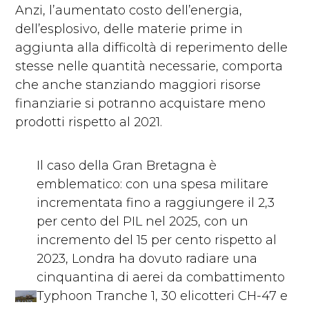
Anzi, l’aumentato costo dell’energia,
dell’esplosivo, delle materie prime in
aggiunta alla difficoltà di reperimento delle
stesse nelle quantità necessarie, comporta
che anche stanziando maggiori risorse
finanziarie si potranno acquistare meno
prodotti rispetto al 2021.
Il
caso della Gran Bretagna
è
emblematico: con una spesa militare
incrementata fino a raggiungere il 2,3
per cento del PIL nel 2025, con un
incremento del 15 per cento rispetto al
2023, Londra ha dovuto radiare una
cinquantina di aerei da combattimento
Typhoon Tranche 1, 30 elicotteri CH-47 e