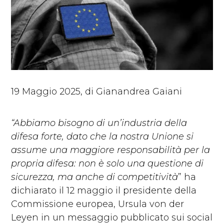
19 Maggio 2025, di
Gianandrea Gaiani
“Abbiamo bisogno di un’industria della
difesa forte, dato che la nostra Unione si
assume una maggiore responsabilità per la
propria difesa: non è solo una questione di
sicurezza, ma anche di competitività
” ha
dichiarato il 12 maggio il presidente della
Commissione europea, Ursula von der
Leyen in un messaggio pubblicato sui social