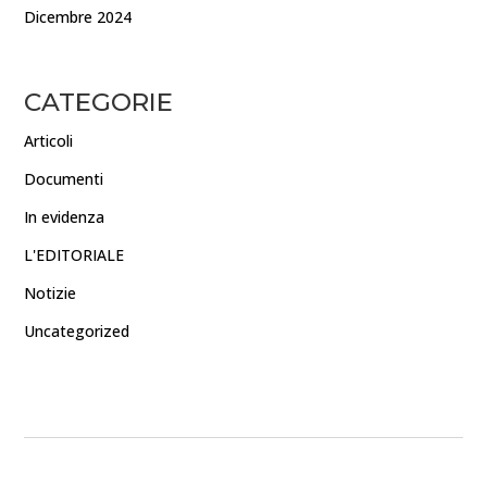
Dicembre 2024
CATEGORIE
Articoli
Documenti
In evidenza
L'EDITORIALE
Notizie
Uncategorized