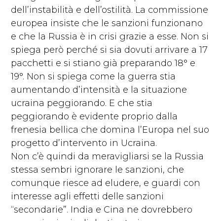
dell’instabilità e dell’ostilità. La commissione
europea insiste che le sanzioni funzionano
e che la Russia è in crisi grazie a esse. Non si
spiega però perché si sia dovuti arrivare a 17
pacchetti e si stiano già preparando 18° e
19°. Non si spiega come la guerra stia
aumentando d’intensità e la situazione
ucraina peggiorando. E che stia
peggiorando è evidente proprio dalla
frenesia bellica che domina l’Europa nel suo
progetto d’intervento in Ucraina.
Non c’è quindi da meravigliarsi se la Russia
stessa sembri ignorare le sanzioni, che
comunque riesce ad eludere, e guardi con
interesse agli effetti delle sanzioni
“secondarie”. India e Cina ne dovrebbero