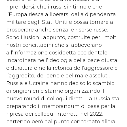
riprendersi, che i russi si ritirino e che
l’Europa riesca a liberarsi dalla dipendenza
militare degli Stati Uniti e possa tornare a
prosperare anche senza le risorse russe.
Sono illusioni, appunto, costruite per i molti
nostri concittadini che si abbeverano
all’informazione cosiddetta occidentale
incardinata nell’ideologia della pace giusta
e duratura e nella retorica dell’aggressore e
l’aggredito, del bene e del male assoluti.
Russia e Ucraina hanno deciso lo scambio
di prigionieri e stanno organizzando il
nuovo round di colloqui diretti. La Russia sta
preparando il memorandum di base per la
ripresa dei colloqui interrotti nel 2022,
partendo però dal punto concordato allora