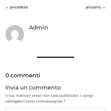
←
precedente
prossimo
→
Admin
0 commenti
Invia un commento
Il tuo indirizzo email non sarà pubblicato.
I campi
obbligatori sono contrassegnati
*