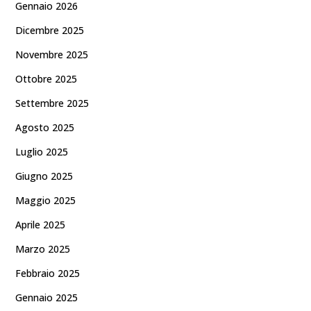
Gennaio 2026
Dicembre 2025
Novembre 2025
Ottobre 2025
Settembre 2025
Agosto 2025
Luglio 2025
Giugno 2025
Maggio 2025
Aprile 2025
Marzo 2025
Febbraio 2025
Gennaio 2025