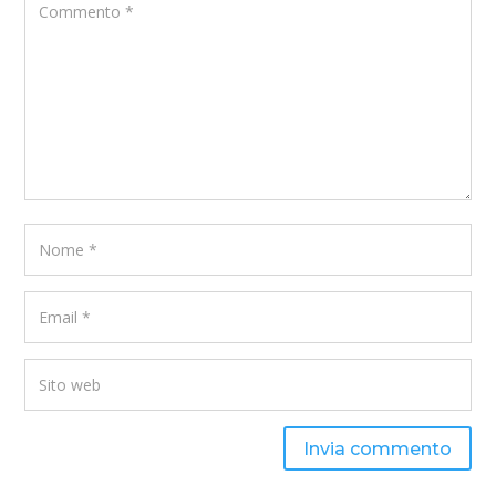
Invia commento