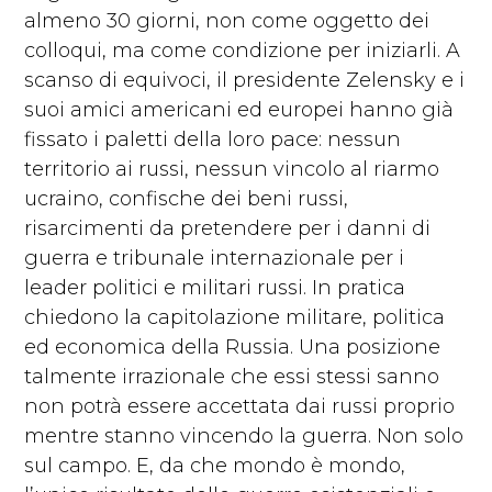
almeno 30 giorni, non come oggetto dei
colloqui, ma come condizione per iniziarli. A
scanso di equivoci, il presidente Zelensky e i
suoi amici americani ed europei hanno già
fissato i paletti della loro pace: nessun
territorio ai russi, nessun vincolo al riarmo
ucraino, confische dei beni russi,
risarcimenti da pretendere per i danni di
guerra e tribunale internazionale per i
leader politici e militari russi. In pratica
chiedono la capitolazione militare, politica
ed economica della Russia. Una posizione
talmente irrazionale che essi stessi sanno
non potrà essere accettata dai russi proprio
mentre stanno vincendo la guerra. Non solo
sul campo. E, da che mondo è mondo,