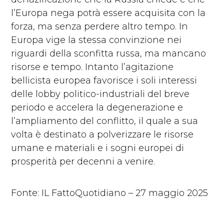
l’Europa nega potrà essere acquisita con la
forza, ma senza perdere altro tempo. In
Europa vige la stessa convinzione nei
riguardi della sconfitta russa, ma mancano
risorse e tempo. Intanto l’agitazione
bellicista europea favorisce i soli interessi
delle lobby politico-industriali del breve
periodo e accelera la degenerazione e
l’ampliamento del conflitto, il quale a sua
volta è destinato a polverizzare le risorse
umane e materiali e i sogni europei di
prosperità per decenni a venire.
Fonte: IL FattoQuotidiano – 27 maggio 2025