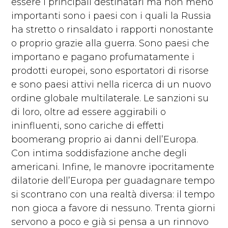
essere i principali destinatari ma non meno
importanti sono i paesi con i quali la Russia
ha stretto o rinsaldato i rapporti nonostante
o proprio grazie alla guerra. Sono paesi che
importano e pagano profumatamente i
prodotti europei, sono esportatori di risorse
e sono paesi attivi nella ricerca di un nuovo
ordine globale multilaterale. Le sanzioni su
di loro, oltre ad essere aggirabili o
ininfluenti, sono cariche di effetti
boomerang proprio ai danni dell’Europa.
Con intima soddisfazione anche degli
americani. Infine, le manovre ipocritamente
dilatorie dell’Europa per guadagnare tempo
si scontrano con una realtà diversa: il tempo
non gioca a favore di nessuno. Trenta giorni
servono a poco e già si pensa a un rinnovo