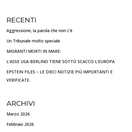
RECENTI
Aggressione, la parola che non c’è
Un Tribunale molto speciale
MIGRANTI MORTI IN MARE:
L’ASSE USA-BERLINO TIENE SOTTO SCACCO L’EUROPA
EPSTEIN FILES – LE DIECI NOTIZIE PIÙ IMPORTANTI E
VERIFICATE.
ARCHIVI
Marzo 2026
Febbraio 2026