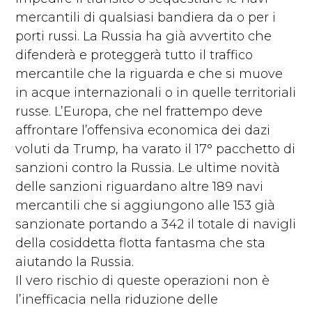
mercantili di qualsiasi bandiera da o per i
porti russi. La Russia ha già avvertito che
difenderà e proteggerà tutto il traffico
mercantile che la riguarda e che si muove
in acque internazionali o in quelle territoriali
russe. L’Europa, che nel frattempo deve
affrontare l’offensiva economica dei dazi
voluti da Trump, ha varato il 17° pacchetto di
sanzioni contro la Russia. Le ultime novità
delle sanzioni riguardano altre 189 navi
mercantili che si aggiungono alle 153 già
sanzionate portando a 342 il totale di navigli
della cosiddetta flotta fantasma che sta
aiutando la Russia.
Il vero rischio di queste operazioni non è
l’inefficacia nella riduzione delle