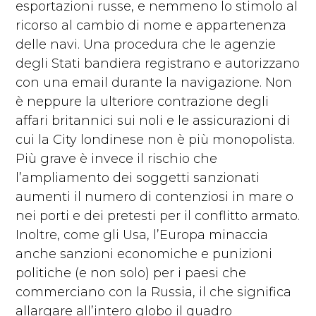
esportazioni russe, e nemmeno lo stimolo al
ricorso al cambio di nome e appartenenza
delle navi. Una procedura che le agenzie
degli Stati bandiera registrano e autorizzano
con una email durante la navigazione. Non
è neppure la ulteriore contrazione degli
affari britannici sui noli e le assicurazioni di
cui la City londinese non è più monopolista.
Più grave è invece il rischio che
l’ampliamento dei soggetti sanzionati
aumenti il numero di contenziosi in mare o
nei porti e dei pretesti per il conflitto armato.
Inoltre, come gli Usa, l’Europa minaccia
anche sanzioni economiche e punizioni
politiche (e non solo) per i paesi che
commerciano con la Russia, il che significa
allargare all’intero globo il quadro