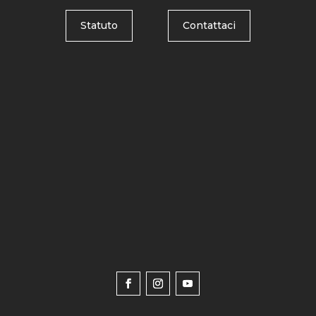
Statuto
Contattaci